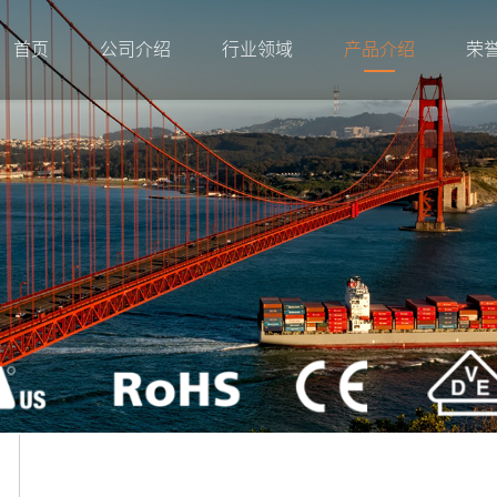
首页
公司介绍
行业领域
产品介绍
荣