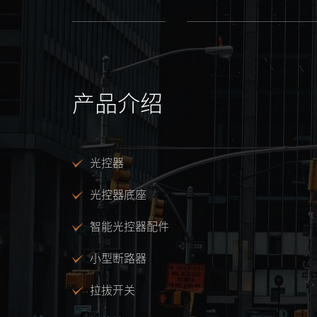
产品介绍
光控器
光控器底座
智能光控器配件
小型断路器
拉拔开关