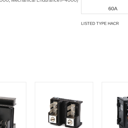
60A
LISTED TYPE HACR