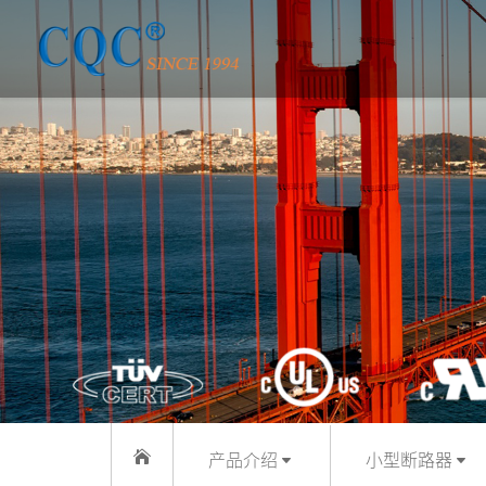
产品介绍
小型断路器