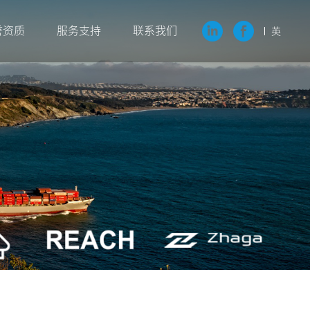
誉资质
服务支持
联系我们
英