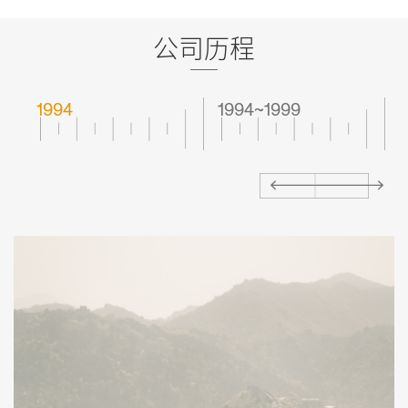
公司历程
1994
1994~1999