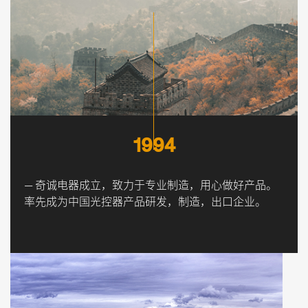
1994
— 奇诚电器成立，致力于专业制造，用心做好产品。
率先成为中国光控器产品研发，制造，出口企业。