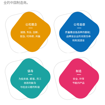
全的中国制造商。