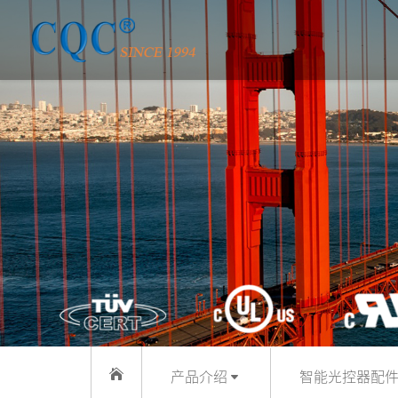
产品介绍
智能光控器配