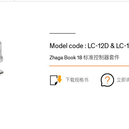
Model code : LC-12D & LC-
Zhaga Book 18 标准控制器套件
下载规格书
立即