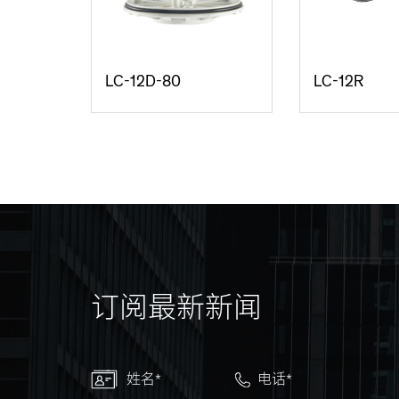
LC-12D-80
LC-12R
订阅最新新闻
姓名*
电话*