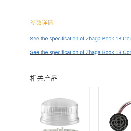
参数详情
See the specification of Zhaga Book 18 Com
See the specification of Zhaga Book 18 Co
相关产品