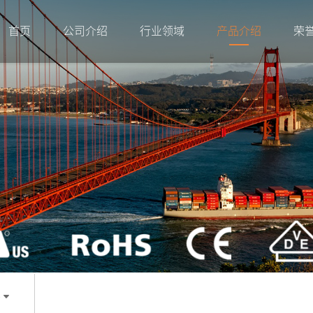
首页
公司介绍
行业领域
产品介绍
荣
件