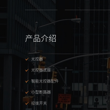
产品介绍
光控器
光控器底座
智能光控器配件
小型断路器
拉拔开关