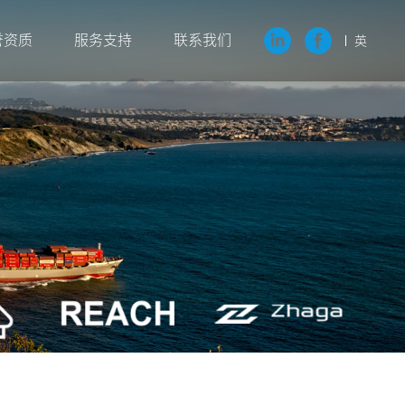
誉资质
服务支持
联系我们
英